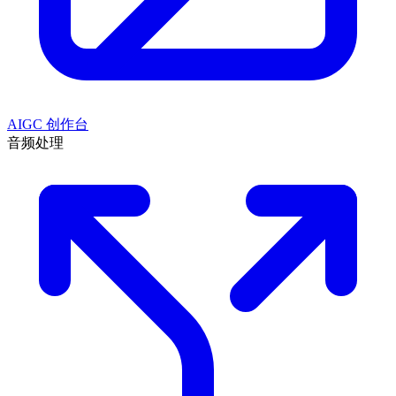
AIGC 创作台
音频处理