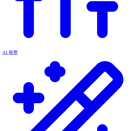
AI 母带