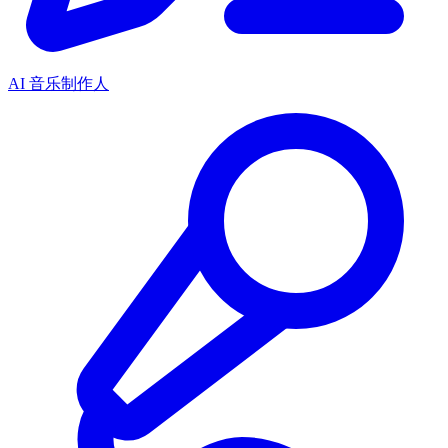
AI 音乐制作人