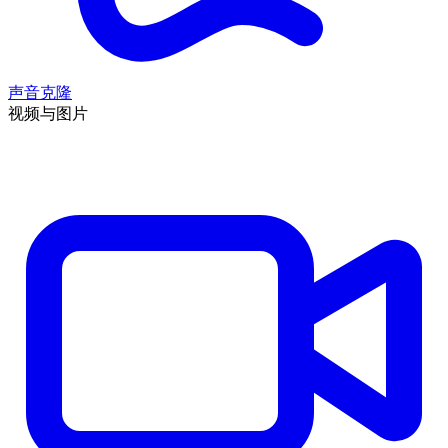
声音克隆
视频与图片