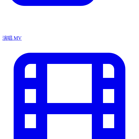
演唱 MV