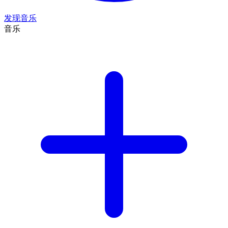
发现音乐
音乐