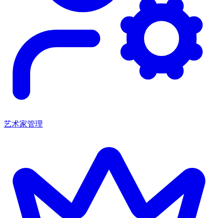
艺术家管理