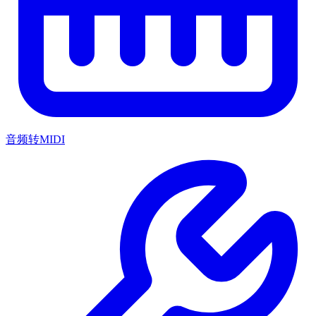
音频转MIDI