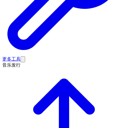
更多工具
音乐发行